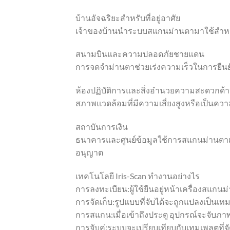
บ้านอัจฉริยะสำหรับที่อยู่อาศัย
เจ้าของบ้านนำระบบสแกนม่านตามาใช้สำหรั
สนามบินและความปลอดภัยชายแดน
การจดจำม่านตาช่วยเร่งความเร็วในการยืน
ห้องปฏิบัติการและสิ่งอำนวยความสะดวกด้า
สภาพแวดล้อมที่มีความเสี่ยงสูงหรือเป็นควา
สถาบันการเงิน
ธนาคารและศูนย์ข้อมูลใช้การสแกนม่านตาเพื่อ
อนุญาต
เทคโนโลยี Iris-Scan ทำงานอย่างไร
การลงทะเบียน:ผู้ใช้ยืนอยู่หน้าเครื่องสแกน
การจัดเก็บ:รูปแบบที่จับได้จะถูกแปลงเป็นเท
การสแกน:เมื่อเข้าถึงประตู อุปกรณ์จะจับภ
การจับคู่:ระบบจะเปรียบเทียบกับเทมเพลตที่จั