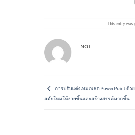
This entry was 
NOI
การปรับแต่งเทมเพลต PowerPoint ด้ว
สมัยใหม่ให้ง่ายขึ้นและสร้างสรรค์มากขึ้น