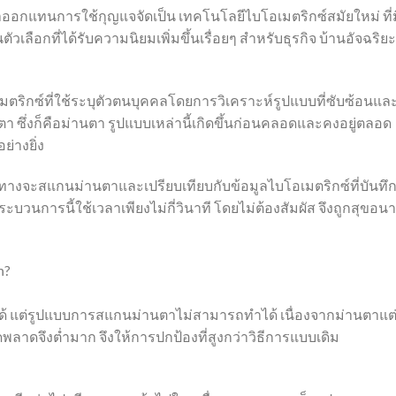
ออกแทนการใช้กุญแจจัดเป็น เทคโนโลยีไบโอเมตริกซ์สมัยใหม่ ที่ม
ลือกที่ได้รับความนิยมเพิ่มขึ้นเรื่อยๆ สำหรับธุรกิจ บ้านอัจฉริยะ
ิกซ์ที่ใช้ระบุตัวตนบุคคลโดยการวิเคราะห์รูปแบบที่ซับซ้อนแล
า ซึ่งก็คือม่านตา รูปแบบเหล่านี้เกิดขึ้นก่อนคลอดและคงอยู่ตลอด
อย่างยิ่ง
ะทางจะสแกนม่านตาและเปรียบเทียบกับข้อมูลไบโอเมตริกซ์ที่บันทึก
วนการนี้ใช้เวลาเพียงไม่กี่วินาที โดยไม่ต้องสัมผัส จึงถูกสุขอนา
n?
ด้ แต่รูปแบบการสแกนม่านตาไม่สามารถทำได้ เนื่องจากม่านตาแต
พลาดจึงต่ำมาก จึงให้การปกป้องที่สูงกว่าวิธีการแบบเดิม