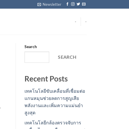
Newsletter
-
-
Search
SEARCH
Recent Posts
เทคโนโลยีขับเคลื่อนที่เชื่อมต่อ
แกนหมุนช่วยลดการสูญเสีย
พลังงานและเพิ่มความแม่นยำ
น
สูงสุด
เทคโนโลยีกล้องตรวจจับการ