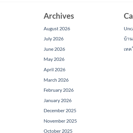
Archives
Ca
August 2026
Unc
July 2026
บ้าน
June 2026
เทค
May 2026
April 2026
March 2026
February 2026
January 2026
December 2025
November 2025
October 2025