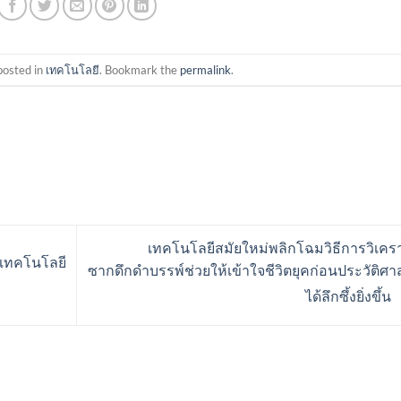
posted in
เทคโนโลยี
. Bookmark the
permalink
.
เทคโนโลยีสมัยใหม่พลิกโฉมวิธีการวิเคร
ยเทคโนโลยี
ซากดึกดำบรรพ์ช่วยให้เข้าใจชีวิตยุคก่อนประวัติศา
ได้ลึกซึ้งยิ่งขึ้น