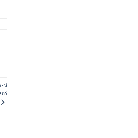
าะห์
สตร์