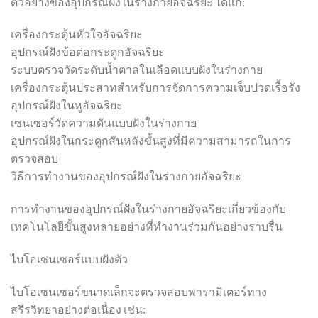
ตัวอย่างของอุปกรณ์ฝังในร่างกายอัจฉริยะ ได้แก่:
เครื่องกระตุ้นหัวใจอัจฉริยะ
อุปกรณ์ฝังข้อต่อกระดูกอัจฉริยะ
ระบบตรวจวัดระดับน้ำตาลในเลือดแบบฝังในร่างกาย
เครื่องกระตุ้นประสาทสำหรับการจัดการความเจ็บปวดเรื้อรัง
อุปกรณ์ฝังในหูอัจฉริยะ
เซนเซอร์วัดความดันแบบฝังในร่างกาย
อุปกรณ์ฝังในกระดูกสันหลังขั้นสูงที่มีความสามารถในการ
ตรวจสอบ
วิธีการทำงานของอุปกรณ์ฝังในร่างกายอัจฉริยะ
การทำงานของอุปกรณ์ฝังในร่างกายอัจฉริยะเกี่ยวข้องกับ
เทคโนโลยีขั้นสูงหลายอย่างที่ทำงานร่วมกันอย่างราบรื่น
ไบโอเซนเซอร์แบบฝังตัว
ไบโอเซนเซอร์ขนาดเล็กจะตรวจสอบพารามิเตอร์ทาง
สรีรวิทยาอย่างต่อเนื่อง เช่น: