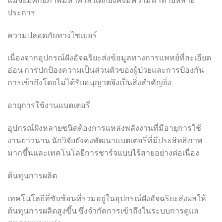
ประการ
ความปลอดภัยทางไซเบอร์
เนื่องจากอุปกรณ์ฝังอัจฉริยะส่งข้อมูลทางการแพทย์ที่ละเอียด
อ่อน การปกป้องความเป็นส่วนตัวของผู้ป่วยและการป้องกัน
การเข้าถึงโดยไม่ได้รับอนุญาตจึงเป็นสิ่งสำคัญยิ่ง
อายุการใช้งานแบตเตอรี่
อุปกรณ์ฝังหลายชนิดต้องการแหล่งพลังงานที่มีอายุการใช้
งานยาวนาน นักวิจัยยังคงพัฒนาแบตเตอรี่ที่มีประสิทธิภาพ
มากขึ้นและเทคโนโลยีการชาร์จแบบไร้สายอย่างต่อเนื่อง
ต้นทุนการผลิต
เทคโนโลยีที่ซับซ้อนที่รวมอยู่ในอุปกรณ์ฝังอัจฉริยะส่งผลให้
ต้นทุนการผลิตสูงขึ้น ซึ่งจำกัดการเข้าถึงในระบบการดูแล