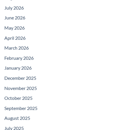
July 2026
June 2026
May 2026
April 2026
March 2026
February 2026
January 2026
December 2025
November 2025
October 2025
September 2025
August 2025
July 2025