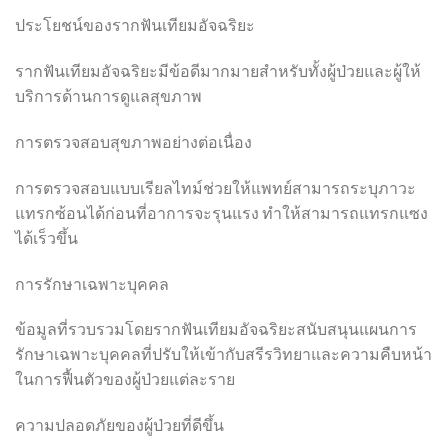
ประโยชน์ของรากฟันเทียมอัจฉริยะ
รากฟันเทียมอัจฉริยะมีข้อดีมากมายสำหรับทั้งผู้ป่วยและผู้ให้
บริการด้านการดูแลสุขภาพ
การตรวจสอบสุขภาพอย่างต่อเนื่อง
การตรวจสอบแบบเรียลไทม์ช่วยให้แพทย์สามารถระบุภาวะ
แทรกซ้อนได้ก่อนที่อาการจะรุนแรง ทำให้สามารถแทรกแซง
ได้เร็วขึ้น
การรักษาเฉพาะบุคคล
ข้อมูลที่รวบรวมโดยรากฟันเทียมอัจฉริยะสนับสนุนแผนการ
รักษาเฉพาะบุคคลที่ปรับให้เข้ากับสรีรวิทยาและความคืบหน้า
ในการฟื้นตัวของผู้ป่วยแต่ละราย
ความปลอดภัยของผู้ป่วยที่ดีขึ้น