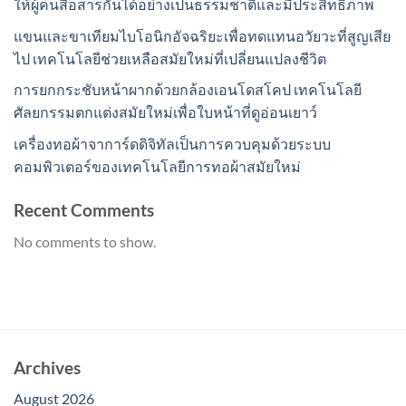
ให้ผู้คนสื่อสารกันได้อย่างเป็นธรรมชาติและมีประสิทธิภาพ
แขนและขาเทียมไบโอนิกอัจฉริยะเพื่อทดแทนอวัยวะที่สูญเสีย
ไป เทคโนโลยีช่วยเหลือสมัยใหม่ที่เปลี่ยนแปลงชีวิต
การยกกระชับหน้าผากด้วยกล้องเอนโดสโคป เทคโนโลยี
ศัลยกรรมตกแต่งสมัยใหม่เพื่อใบหน้าที่ดูอ่อนเยาว์
เครื่องทอผ้าจาการ์ดดิจิทัลเป็นการควบคุมด้วยระบบ
คอมพิวเตอร์ของเทคโนโลยีการทอผ้าสมัยใหม่
Recent Comments
No comments to show.
Archives
August 2026