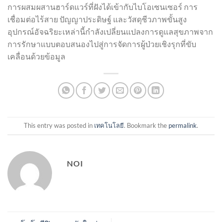
การผสมผสานฮาร์ดแวร์ที่ฝังได้เข้ากับไบโอเซนเซอร์ การ
เชื่อมต่อไร้สาย ปัญญาประดิษฐ์ และวัสดุชีวภาพขั้นสูง
อุปกรณ์อัจฉริยะเหล่านี้กำลังเปลี่ยนแปลงการดูแลสุขภาพจาก
การรักษาแบบตอบสนองไปสู่การจัดการผู้ป่วยเชิงรุกที่ขับ
เคลื่อนด้วยข้อมูล
This entry was posted in
เทคโนโลยี
. Bookmark the
permalink
.
NOI