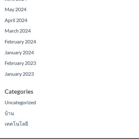
May 2024
April 2024
March 2024
February 2024
January 2024
February 2023
January 2023
Categories
Uncategorized
บ้าน
เทคโนโลยี