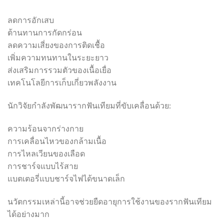
ลดการอักเสบ
ต้านทานการกัดกร่อน
ลดความเสี่ยงของการติดเชื้อ
เพิ่มความทนทานในระยะยาว
ส่งเสริมการรวมตัวของเนื้อเยื่อ
เทคโนโลยีการเก็บเกี่ยวพลังงาน
นักวิจัยกำลังพัฒนารากฟันเทียมที่ขับเคลื่อนด้วย:
ความร้อนจากร่างกาย
การเคลื่อนไหวของกล้ามเนื้อ
การไหลเวียนของเลือด
การชาร์จแบบไร้สาย
แบตเตอรี่แบบชาร์จไฟได้ขนาดเล็ก
นวัตกรรมเหล่านี้อาจช่วยยืดอายุการใช้งานของรากฟันเทียม
ได้อย่างมาก