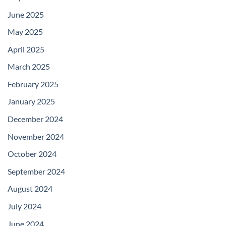
June 2025
May 2025
April 2025
March 2025
February 2025
January 2025
December 2024
November 2024
October 2024
September 2024
August 2024
July 2024
June 2024