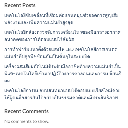
Recent Posts
เทคโนโลยีขับเคลื่อนที่เชื่อมต่อแกนหมุนช่วยลดการสูญเสีย
พลังงานและเพิ่มความแม่นยำสูงสุด
เทคโนโลยีกล้องตรวจจับการเคลื่อนไหวของมือกลางอากาศ
อนาคตของการโต้ตอบแบบไร้สัมผัส
การทำฟาร์มแนวตั้งด้วยแสงไฟ LED เทคโนโลยีการเกษตร
แม่นยำที่ปลูกพืชซ้อนกันเป็นชั้นๆในระบบปิด
เครื่องผสมสีผมอัตโนมัติระดับมืออาชีพด้วยความแม่นยำเป็น
พิเศษ เทคโนโลยีเข้ามาปฏิวัติวงการซาลอนและการเปลี่ยนสี
ผม
เทคโนโลยีการแปลบทสนทนาแบบโต้ตอบแบบเรียลไทม์ช่วย
ให้ผู้คนสื่อสารกันได้อย่างเป็นธรรมชาติและมีประสิทธิภาพ
Recent Comments
No comments to show.