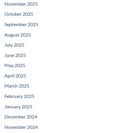
November 2025
October 2025
September 2025
August 2025
July 2025
June 2025
May 2025
April 2025
March 2025
February 2025
January 2025
December 2024
November 2024