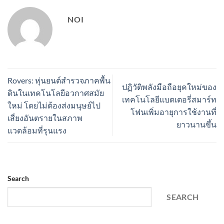
NOI
Rovers: หุ่นยนต์สำรวจภาคพื้น
ปฏิวัติพลังมือถือยุคใหม่ของ
ดินในเทคโนโลยีอวกาศสมัย
เทคโนโลยีแบตเตอรี่สมาร์ท
ใหม่ โดยไม่ต้องส่งมนุษย์ไป
โฟนเพิ่มอายุการใช้งานที่
เสี่ยงอันตรายในสภาพ
ยาวนานขึ้น
แวดล้อมที่รุนแรง
Search
SEARCH