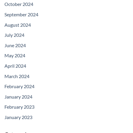
October 2024
September 2024
August 2024
July 2024
June 2024
May 2024
April 2024
March 2024
February 2024
January 2024
February 2023
January 2023