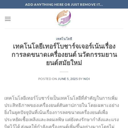
Skip
ADD ANYTHING HERE OR JUST REMOVE IT...
to
content
เทคโนโลยี
เทคโนโลยีเทอร์โบชาร์จเจอร์เน้นเรื่อง
การลดขนาดเครื่องยนต์ นวัตกรรมยาน
ยนต์สมัยใหม่
POSTED ON
JUNE 5, 2025
BY
NOI
เทคโนโลยีเทอร์โบชาร์จเป็นเทคโนโลยีที่สำคัญในการเพิ่ม
ประสิทธิภาพของเครื่องยนต์สันดาปภายใน โดยเฉพาะอย่าง
ยิ่งในยุคปัจจุบันที่เน้นเรื่องการลดขนาดเครื่องยนต์เพื่อ
ประหยัดเชื้อเพลิงและลดมลพิษ แต่ยังคงรักษากำลังและแรง
บิดไว้ได้ ส่งผลให้กำลังเครื่องยนต์เพิ่มขึ้นอย่างมากโดยไม่