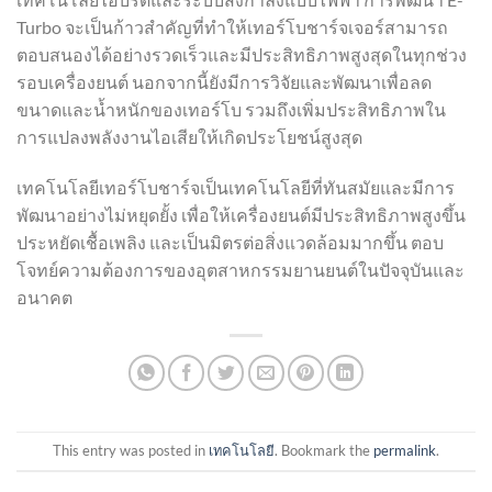
Turbo จะเป็นก้าวสำคัญที่ทำให้เทอร์โบชาร์จเจอร์สามารถ
ตอบสนองได้อย่างรวดเร็วและมีประสิทธิภาพสูงสุดในทุกช่วง
รอบเครื่องยนต์ นอกจากนี้ยังมีการวิจัยและพัฒนาเพื่อลด
ขนาดและน้ำหนักของเทอร์โบ รวมถึงเพิ่มประสิทธิภาพใน
การแปลงพลังงานไอเสียให้เกิดประโยชน์สูงสุด
เทคโนโลยีเทอร์โบชาร์จเป็นเทคโนโลยีที่ทันสมัยและมีการ
พัฒนาอย่างไม่หยุดยั้ง เพื่อให้เครื่องยนต์มีประสิทธิภาพสูงขึ้น
ประหยัดเชื้อเพลิง และเป็นมิตรต่อสิ่งแวดล้อมมากขึ้น ตอบ
โจทย์ความต้องการของอุตสาหกรรมยานยนต์ในปัจจุบันและ
อนาคต
This entry was posted in
เทคโนโลยี
. Bookmark the
permalink
.