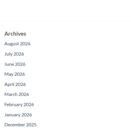
Archives
August 2026
July 2026
June 2026
May 2026
April 2026
March 2026
February 2026
January 2026
December 2025