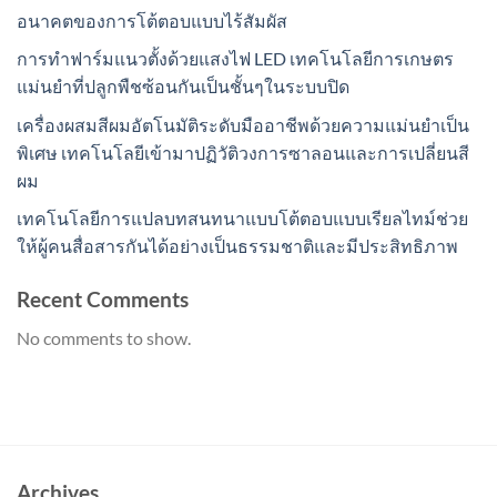
อนาคตของการโต้ตอบแบบไร้สัมผัส
การทำฟาร์มแนวตั้งด้วยแสงไฟ LED เทคโนโลยีการเกษตร
แม่นยำที่ปลูกพืชซ้อนกันเป็นชั้นๆในระบบปิด
เครื่องผสมสีผมอัตโนมัติระดับมืออาชีพด้วยความแม่นยำเป็น
พิเศษ เทคโนโลยีเข้ามาปฏิวัติวงการซาลอนและการเปลี่ยนสี
ผม
เทคโนโลยีการแปลบทสนทนาแบบโต้ตอบแบบเรียลไทม์ช่วย
ให้ผู้คนสื่อสารกันได้อย่างเป็นธรรมชาติและมีประสิทธิภาพ
Recent Comments
No comments to show.
Archives