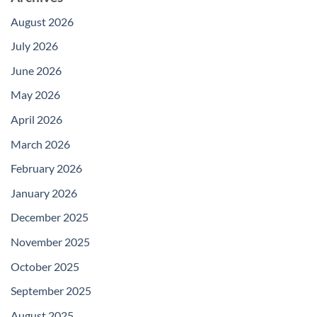
August 2026
July 2026
June 2026
May 2026
April 2026
March 2026
February 2026
January 2026
December 2025
November 2025
October 2025
September 2025
August 2025