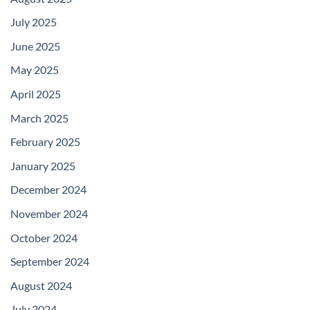
July 2025
June 2025
May 2025
April 2025
March 2025
February 2025
January 2025
December 2024
November 2024
October 2024
September 2024
August 2024
July 2024