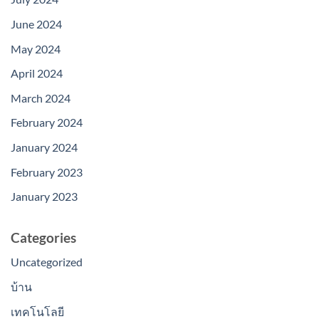
June 2024
May 2024
April 2024
March 2024
February 2024
January 2024
February 2023
January 2023
Categories
Uncategorized
บ้าน
เทคโนโลยี