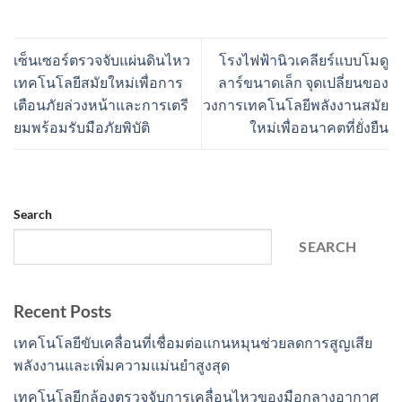
เซ็นเซอร์ตรวจจับแผ่นดินไหว
โรงไฟฟ้านิวเคลียร์แบบโมดู
เทคโนโลยีสมัยใหม่เพื่อการ
ลาร์ขนาดเล็ก จุดเปลี่ยนของ
เตือนภัยล่วงหน้าและการเตรี
วงการเทคโนโลยีพลังงานสมัย
ยมพร้อมรับมือภัยพิบัติ
ใหม่เพื่ออนาคตที่ยั่งยืน
Search
SEARCH
Recent Posts
เทคโนโลยีขับเคลื่อนที่เชื่อมต่อแกนหมุนช่วยลดการสูญเสีย
พลังงานและเพิ่มความแม่นยำสูงสุด
เทคโนโลยีกล้องตรวจจับการเคลื่อนไหวของมือกลางอากาศ