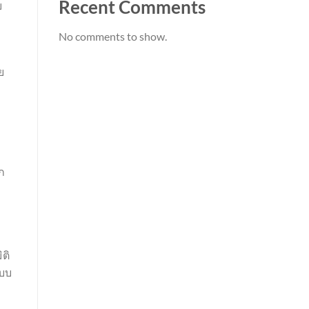
Recent Comments
บ
No comments to show.
ย
ก
ติ
ะบบ