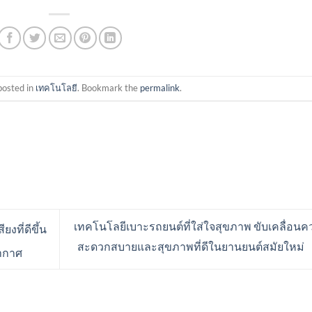
posted in
เทคโนโลยี
. Bookmark the
permalink
.
เทคโนโลยีเบาะรถยนต์ที่ใส่ใจสุขภาพ ขับเคลื่อน
งที่ดีขึ้น
สะดวกสบายและสุขภาพที่ดีในยานยนต์สมัยใหม่
ากาศ