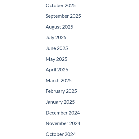
October 2025
September 2025
August 2025
July 2025
June 2025
May 2025
April 2025
March 2025
February 2025
January 2025
December 2024
November 2024
October 2024