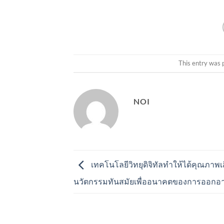
This entry was 
NOI
เทคโนโลยีวิทยุดิจิทัลทำให้ได้คุณภาพเสีย
นวัตกรรมทันสมัยเพื่ออนาคตของการออกอ