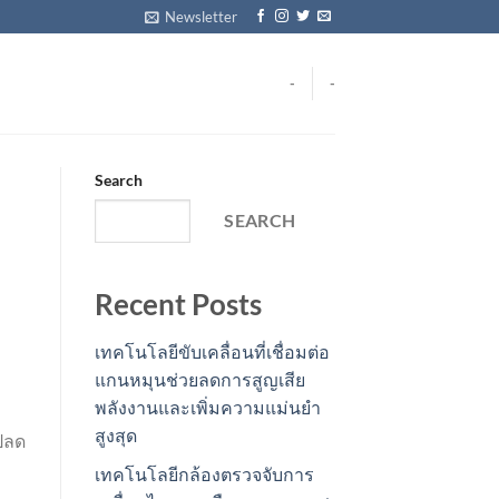
Newsletter
-
-
Search
SEARCH
Recent Posts
เทคโนโลยีขับเคลื่อนที่เชื่อมต่อ
แกนหมุนช่วยลดการสูญเสีย
พลังงานและเพิ่มความแม่นยำ
สูงสุด
ปลด
เทคโนโลยีกล้องตรวจจับการ