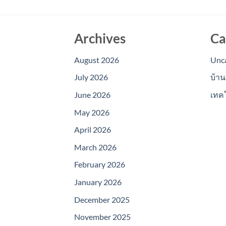
Archives
Ca
August 2026
Unc
July 2026
บ้าน
June 2026
เทค
May 2026
April 2026
March 2026
February 2026
January 2026
December 2025
November 2025