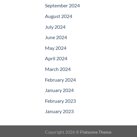
September 2024
August 2024
July 2024
June 2024
May 2024
April 2024
March 2024
February 2024
January 2024
February 2023
January 2023
Copyright 2026 ©
Flatsome Theme