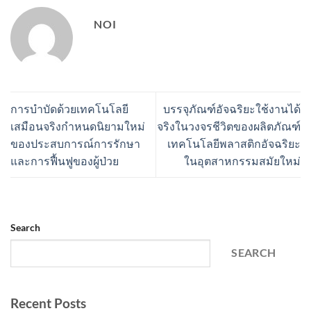
NOI
การบำบัดด้วยเทคโนโลยี
บรรจุภัณฑ์อัจฉริยะใช้งานได้
เสมือนจริงกำหนดนิยามใหม่
จริงในวงจรชีวิตของผลิตภัณฑ์
ของประสบการณ์การรักษา
เทคโนโลยีพลาสติกอัจฉริยะ
และการฟื้นฟูของผู้ป่วย
ในอุตสาหกรรมสมัยใหม่
Search
SEARCH
Recent Posts