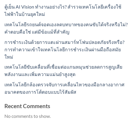
ตู้เย็น AI Vision ทำงานอย่างไร? สำรวจเทคโนโลยีเครื่องใช้
ไฟฟ้าในบ้านยุคใหม่
เทคโนโลยีรถยนต์จอดเองลดบทบาทของคนขับได้จริงหรือไม่?
คำตอบคือใช่ แต่มีข้อแม้ที่สำคัญ
การชำระเงินด้วยการแตะผ่านสมาร์ทโฟนปลอดภัยจริงหรือ?
การทำความเข้าใจเทคโนโลยีการชำระเงินผ่านมือถือสมัย
ใหม่
เทคโนโลยีขับเคลื่อนที่เชื่อมต่อแกนหมุนช่วยลดการสูญเสีย
พลังงานและเพิ่มความแม่นยำสูงสุด
เทคโนโลยีกล้องตรวจจับการเคลื่อนไหวของมือกลางอากาศ
อนาคตของการโต้ตอบแบบไร้สัมผัส
Recent Comments
No comments to show.