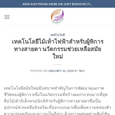
Skip
ADD ANYTHING HERE OR JUST REMOVE IT...
to
content
เทคโนโลยี
เทคโนโลยีไม้เท้าไฟฟ้าสำหรับผู้พิการ
ทางสายตา นวัตกรรมช่วยเหลือสมัย
ใหม่
POSTED ON
JANUARY 16, 2026
BY
NOI
เทคโนโลยีสมัยใหม่มีบทบาทสำคัญในการพัฒนาคุณภาพ
ชีวิตของผู้พิการ หนึ่งในนวัตกรรมที่สร้างผลกระทบมากที่สุด
คือไม้เท้าอิเล็กทรอนิกส์สำหรับผู้พิการทางสายตาซึ่งเป็น
อุปกรณ์ช่วยเหลืออัจฉริยะที่ออกแบบมาเพื่อเพิ่มความคล่องตัว
ความปลอดภัยและความเป็นอิสระ ด้วยการผสมผสานฟังก์ชัน