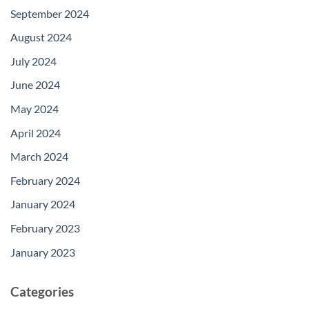
September 2024
August 2024
July 2024
June 2024
May 2024
April 2024
March 2024
February 2024
January 2024
February 2023
January 2023
Categories