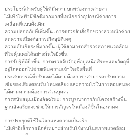
ประโยชน์สำหรับผู้ใช้ที่มีความบกพร่องทางสายตา
ไม้เท้าไฟฟ้ามีข้อดีมากมายที่เหนือกว่าอุปกรณ์ช่วยการ
เคลื่อนที่แบบดั้งเดิม:
ความปลอดภัยที่เพิ่มขึ้น : การตรวจจับสิ่งกีดขวางล่วงหน้าช่วย
ลดความเสี่ยงต่อการเกิดอุบัติเหตุ
ความเป็นอิสระที่มากขึ้น : ผู้ใช้สามารถสำรวจสภาพแวดล้อม
ที่ไม่คุ้นเคยได้อย่างมั่นใจยิ่งขึ้น
การรับรู้ที่ดียิ่งขึ้น : การตรวจจับวัตถุที่อยู่เหนือศีรษะและวัตถุที่
อยู่ไกลออกไปช่วยเพิ่มความเข้าใจเชิงพื้นที่
ประสบการณ์ที่ปรับแต่งได้ตามต้องการ : สามารถปรับความ
เข้มของเสียงตอบรับ โหมดเสียง และความไวในการตอบสนอง
ได้ตามความต้องการส่วนบุคคล
การสนับสนุนเมืองอัจฉริยะ : การบูรณาการกับโครงสร้างพื้น
ฐานอัจฉริยะจะช่วยให้การสัญจรในเมืองดีขึ้นในอนาคต
การประยุกต์ใช้ในโลกแห่งความเป็นจริง
ไม้เท้าอิเล็กทรอนิกส์เหมาะสำหรับใช้งานในสภาพแวดล้อม