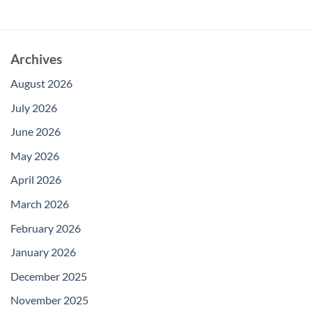
Archives
August 2026
July 2026
June 2026
May 2026
April 2026
March 2026
February 2026
January 2026
December 2025
November 2025