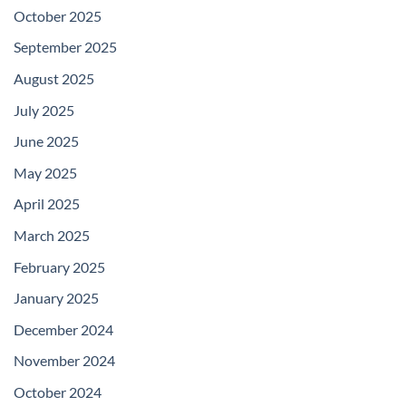
October 2025
September 2025
August 2025
July 2025
June 2025
May 2025
April 2025
March 2025
February 2025
January 2025
December 2024
November 2024
October 2024