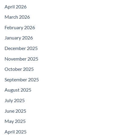
April 2026
March 2026
February 2026
January 2026
December 2025
November 2025
October 2025
September 2025
August 2025
July 2025
June 2025
May 2025
April 2025