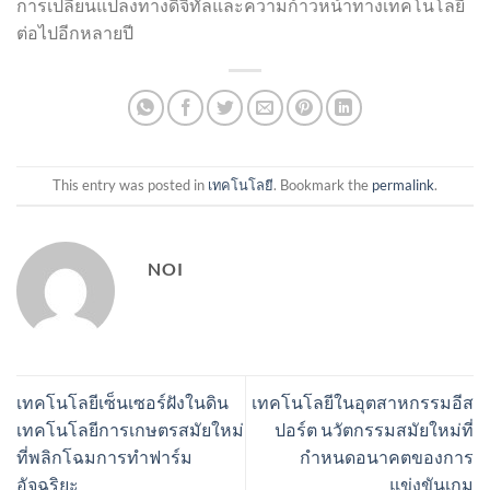
การเปลี่ยนแปลงทางดิจิทัลและความก้าวหน้าทางเทคโนโลยี
ต่อไปอีกหลายปี
This entry was posted in
เทคโนโลยี
. Bookmark the
permalink
.
NOI
เทคโนโลยีเซ็นเซอร์ฝังในดิน
เทคโนโลยีในอุตสาหกรรมอีส
เทคโนโลยีการเกษตรสมัยใหม่
ปอร์ต นวัตกรรมสมัยใหม่ที่
ที่พลิกโฉมการทำฟาร์ม
กำหนดอนาคตของการ
อัจฉริยะ
แข่งขันเกม