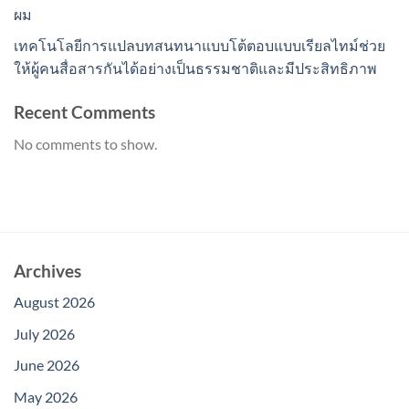
ผม
เทคโนโลยีการแปลบทสนทนาแบบโต้ตอบแบบเรียลไทม์ช่วย
ให้ผู้คนสื่อสารกันได้อย่างเป็นธรรมชาติและมีประสิทธิภาพ
Recent Comments
No comments to show.
Archives
August 2026
July 2026
June 2026
May 2026