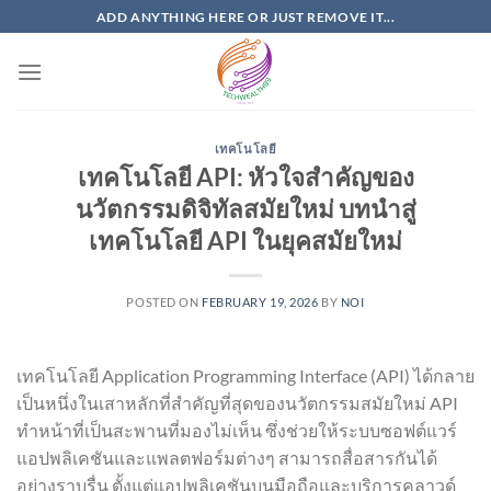
Skip
ADD ANYTHING HERE OR JUST REMOVE IT...
to
content
เทคโนโลยี
เทคโนโลยี API: หัวใจสำคัญของ
นวัตกรรมดิจิทัลสมัยใหม่ บทนำสู่
เทคโนโลยี API ในยุคสมัยใหม่
POSTED ON
FEBRUARY 19, 2026
BY
NOI
เทคโนโลยี Application Programming Interface (API) ได้กลาย
เป็นหนึ่งในเสาหลักที่สำคัญที่สุดของนวัตกรรมสมัยใหม่ API
ทำหน้าที่เป็นสะพานที่มองไม่เห็น ซึ่งช่วยให้ระบบซอฟต์แวร์
แอปพลิเคชันและแพลตฟอร์มต่างๆ สามารถสื่อสารกันได้
อย่างราบรื่น ตั้งแต่แอปพลิเคชันบนมือถือและบริการคลาวด์