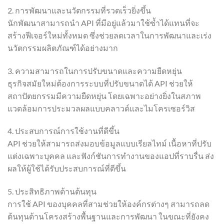
2. การพัฒนาและนวัตกรรมที่รวดเร็วยิ่งขึ้น
นักพัฒนาสามารถนำ API ที่มีอยู่แล้วมาใช้ซ้ำได้แทนที่จะ
สร้างฟีเจอร์ใหม่ทั้งหมด ซึ่งช่วยลดเวลาในการพัฒนาและเร่ง
นวัตกรรมผลิตภัณฑ์ได้อย่างมาก
3. ความสามารถในการปรับขนาดและความยืดหยุ่น
ธุรกิจสมัยใหม่ต้องการระบบที่ปรับขนาดได้ API ช่วยให้
สถาปัตยกรรมมีความยืดหยุ่น โดยเฉพาะอย่างยิ่งในสภาพ
แวดล้อมการประมวลผลแบบคลาวด์และไมโครเซอร์วิส
4. ประสบการณ์การใช้งานที่ดีขึ้น
API ช่วยให้สามารถส่งมอบข้อมูลแบบเรียลไทม์ เนื้อหาที่ปรับ
แต่งเฉพาะบุคคล และฟังก์ชันการทำงานของแอปที่ราบรื่น ส่ง
ผลให้ผู้ใช้ได้รับประสบการณ์ที่ดีขึ้น
5. ประสิทธิภาพด้านต้นทุน
การใช้ API ของบุคคลที่สามช่วยให้องค์กรต่างๆ สามารถลด
ต้นทุนด้านโครงสร้างพื้นฐานและการพัฒนา ในขณะที่ยังคง