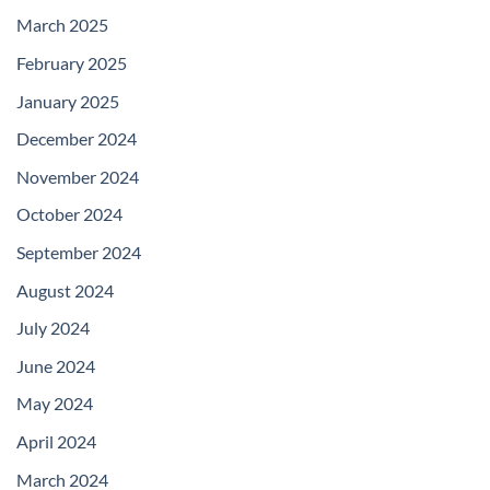
March 2025
February 2025
January 2025
December 2024
November 2024
October 2024
September 2024
August 2024
July 2024
June 2024
May 2024
April 2024
March 2024