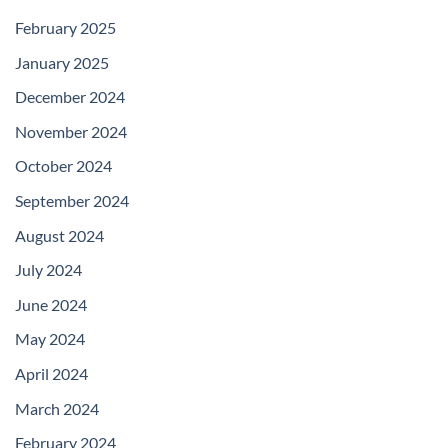
February 2025
January 2025
December 2024
November 2024
October 2024
September 2024
August 2024
July 2024
June 2024
May 2024
April 2024
March 2024
February 2024