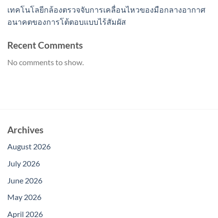
เทคโนโลยีกล้องตรวจจับการเคลื่อนไหวของมือกลางอากาศ
อนาคตของการโต้ตอบแบบไร้สัมผัส
Recent Comments
No comments to show.
Archives
August 2026
July 2026
June 2026
May 2026
April 2026