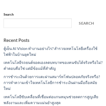
Search
SEARCH
Recent Posts
ตู้เย็น AI Vision ทำงานอย่างไร? สำรวจเทคโนโลยีเครื่องใช้
ไฟฟ้าในบ้านยุคใหม่
เทคโนโลยีรถยนต์จอดเองลดบทบาทของคนขับได้จริงหรือไม่?
คำตอบคือใช่ แต่มีข้อแม้ที่สำคัญ
การชำระเงินด้วยการแตะผ่านสมาร์ทโฟนปลอดภัยจริงหรือ?
การทำความเข้าใจเทคโนโลยีการชำระเงินผ่านมือถือสมัย
ใหม่
เทคโนโลยีขับเคลื่อนที่เชื่อมต่อแกนหมุนช่วยลดการสูญเสีย
พลังงานและเพิ่มความแม่นยำสูงสุด