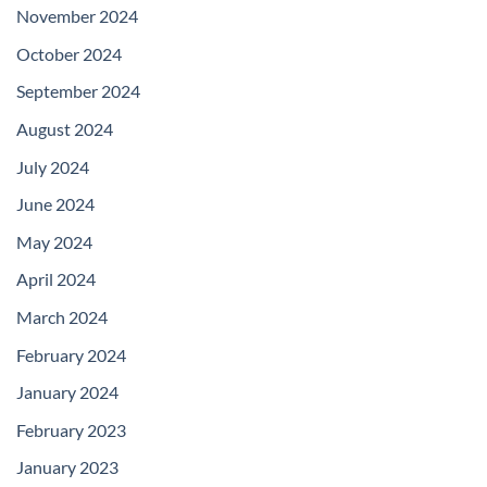
November 2024
October 2024
September 2024
August 2024
July 2024
June 2024
May 2024
April 2024
March 2024
February 2024
January 2024
February 2023
January 2023