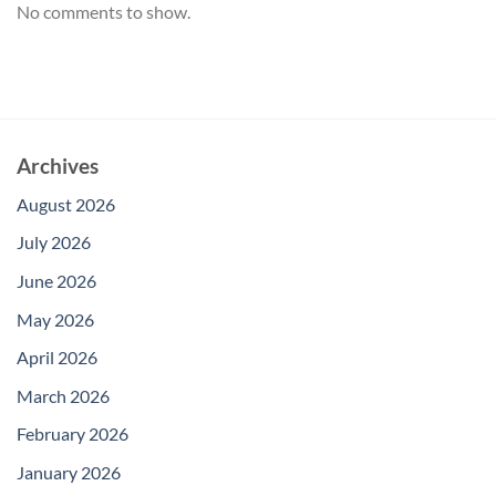
No comments to show.
Archives
August 2026
July 2026
June 2026
May 2026
April 2026
March 2026
February 2026
January 2026