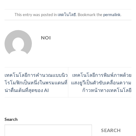
This entry was posted in
เทคโนโลยี
. Bookmark the
permalink
.
NOI
เทคโนโลยีการคำนวณแบบนิว
เทคโนโลยีการพิมพ์ภาพด้วย
โรโมฟิกเป็นหนึ่งในพรมแดนที่
แสงยูวีเป็นตัวขับเคลื่อนความ
น่าตื่นเต้นที่สุดของ AI
ก้าวหน้าทางเทคโนโลยี
Search
SEARCH