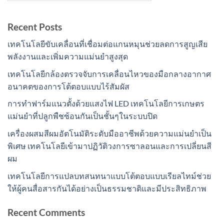
Recent Posts
เทคโนโลยีขับเคลื่อนที่เชื่อมต่อแกนหมุนช่วยลดการสูญเสีย
พลังงานและเพิ่มความแม่นยำสูงสุด
เทคโนโลยีกล้องตรวจจับการเคลื่อนไหวของมือกลางอากาศ
อนาคตของการโต้ตอบแบบไร้สัมผัส
การทำฟาร์มแนวตั้งด้วยแสงไฟ LED เทคโนโลยีการเกษตร
แม่นยำที่ปลูกพืชซ้อนกันเป็นชั้นๆในระบบปิด
เครื่องผสมสีผมอัตโนมัติระดับมืออาชีพด้วยความแม่นยำเป็น
พิเศษ เทคโนโลยีเข้ามาปฏิวัติวงการซาลอนและการเปลี่ยนสี
ผม
เทคโนโลยีการแปลบทสนทนาแบบโต้ตอบแบบเรียลไทม์ช่วย
ให้ผู้คนสื่อสารกันได้อย่างเป็นธรรมชาติและมีประสิทธิภาพ
Recent Comments