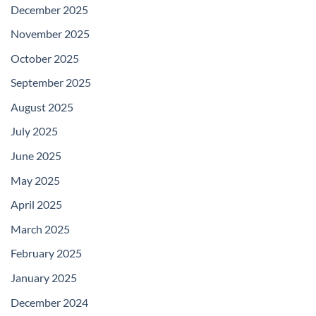
December 2025
November 2025
October 2025
September 2025
August 2025
July 2025
June 2025
May 2025
April 2025
March 2025
February 2025
January 2025
December 2024