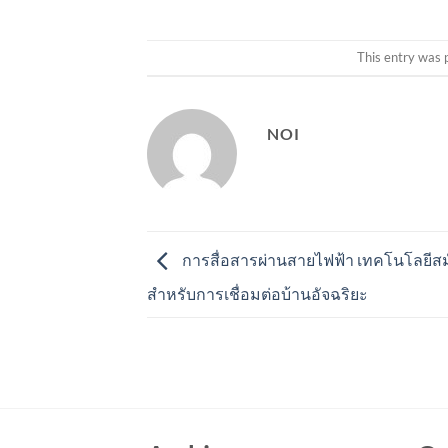
This entry was 
NOI
การสื่อสารผ่านสายไฟฟ้า เทคโนโลยีสม
สำหรับการเชื่อมต่อบ้านอัจฉริยะ