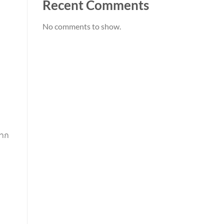
Recent Comments
No comments to show.
มาก