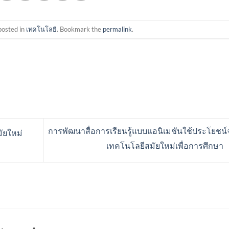
posted in
เทคโนโลยี
. Bookmark the
permalink
.
การพัฒนาสื่อการเรียนรู้แบบแอนิเมชันใช้ประโยชน
ัยใหม่
เทคโนโลยีสมัยใหม่เพื่อการศึกษา