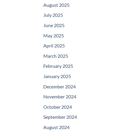
August 2025
July 2025
June 2025
May 2025
April 2025
March 2025
February 2025
January 2025
December 2024
November 2024
October 2024
September 2024
August 2024