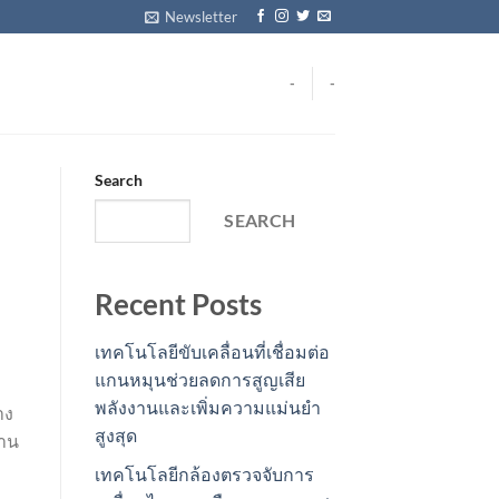
Newsletter
-
-
Search
SEARCH
Recent Posts
เทคโนโลยีขับเคลื่อนที่เชื่อมต่อ
แกนหมุนช่วยลดการสูญเสีย
พลังงานและเพิ่มความแม่นยำ
าง
สูงสุด
้าน
เทคโนโลยีกล้องตรวจจับการ