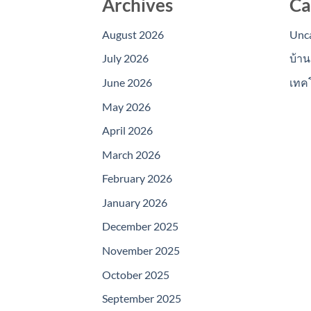
Archives
Ca
August 2026
Unc
July 2026
บ้าน
June 2026
เทค
May 2026
April 2026
March 2026
February 2026
January 2026
December 2025
November 2025
October 2025
September 2025