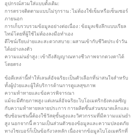
อุปกรณ์สวมใส่แบบดั้งเดิม:
การตรวจติดตามแบบไม่รุกราน : ไม่ต้องใช้เข็มหรือเซ็นเซอร์
ภายนอก
การเก็บรวบรวมข้อมูลอย่างต่อเนื่อง : ข้อมูลเชิงลึกแบบเรียล
ไทม์โดยที่ผู้ใช้ไม่ต้องลงมือทำเอง
ดีไซน์เรียบง่ายและสะดวกสบาย : ผสานเข้ากับชีวิตประจำวัน
ได้อย่างลงตัว
ความแม่นยำสูง : เข้าถึงสัญญาณทางชีวภาพจากดวงตาได้
โดยตรง
ข้อดีเหล่านี้ทำให้เลนส์อัจฉริยะเป็นตัวเลือกที่น่าสนใจสำหรับ
ทั้งผู้ป่วยและผู้ให้บริการด้านการดูแลสุขภาพ
ความท้าทายและข้อควรพิจารณา
แม้จะมีศักยภาพสูง แต่เลนส์อัจฉริยะไบโอเมตริกยังคงเผชิญ
กับความท้าทายหลายประการ การผลิตชิ้นส่วนขนาดเล็กและ
ซับซ้อนเช่นนี้ต้องใช้วัสดุขั้นสูงและวิศวกรรมที่มีความแม่นยำ
สูง นอกจากนี้ ความเป็นส่วนตัวของข้อมูลและความปลอดภัย
ทางไซเบอร์ก็เป็นข้อกังวลหลัก เนื่องจากข้อมูลไบโอเมตริกที่