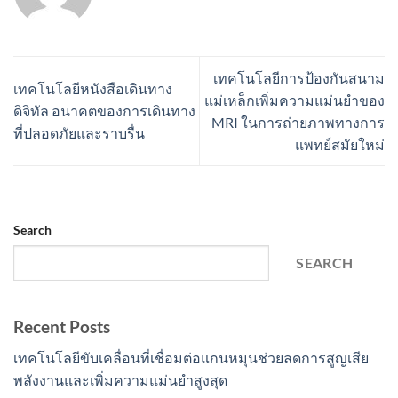
เทคโนโลยีการป้องกันสนาม
เทคโนโลยีหนังสือเดินทาง
แม่เหล็กเพิ่มความแม่นยำของ
ดิจิทัล อนาคตของการเดินทาง
MRI ในการถ่ายภาพทางการ
ที่ปลอดภัยและราบรื่น
แพทย์สมัยใหม่
Search
SEARCH
Recent Posts
เทคโนโลยีขับเคลื่อนที่เชื่อมต่อแกนหมุนช่วยลดการสูญเสีย
พลังงานและเพิ่มความแม่นยำสูงสุด