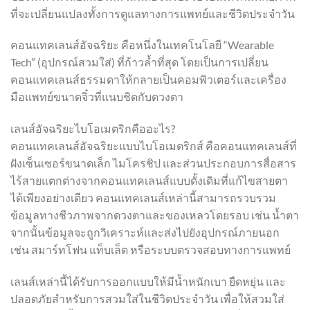
ที่จะเปลี่ยนแปลงทั้งการดูแลทางการแพทย์และชีวิตประจำวัน
คอนแทคเลนส์อัจฉริยะ คือหนึ่งในเทคโนโลยี “Wearable
Tech” (อุปกรณ์สวมใส่) ที่ก้าวล้ำที่สุด โดยเป็นการเปลี่ยน
คอนแทคเลนส์ธรรมดาให้กลายเป็นคอมพิวเตอร์และเครื่อง
มือแพทย์ขนาดจิ๋วที่แนบชิดกับดวงตา
เลนส์อัจฉริยะไบโอเมตริกคืออะไร?
คอนแทคเลนส์อัจฉริยะแบบไบโอเมตริกส์ คือคอนแทคเลนส์ที่
ฝังเซ็นเซอร์ขนาดเล็ก ไมโครชิป และส่วนประกอบการสื่อสาร
ไร้สายแตกต่างจากคอนแทคเลนส์แบบดั้งเดิมที่แก้ไขสายตา
ได้เพียงอย่างเดียว คอนแทคเลนส์เหล่านี้สามารถรวบรวม
ข้อมูลทางชีวภาพจากดวงตาและของเหลวโดยรอบ เช่น น้ำตา
จากนั้นข้อมูลจะถูกวิเคราะห์และส่งไปยังอุปกรณ์ภายนอก
เช่น สมาร์ทโฟน แท็บเล็ต หรือระบบตรวจสอบทางการแพทย์
เลนส์เหล่านี้ได้รับการออกแบบให้มีน้ำหนักเบา ยืดหยุ่น และ
ปลอดภัยสำหรับการสวมใส่ในชีวิตประจำวัน เพื่อให้สวมใส่