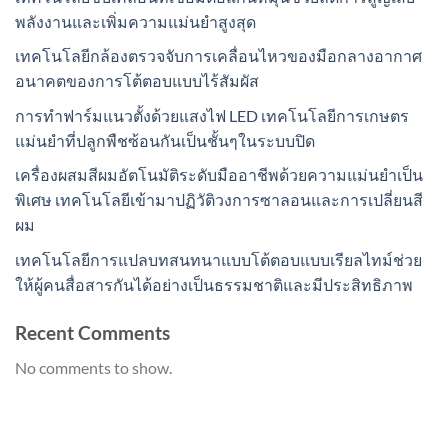
พลังงานและเพิ่มความแม่นยำสูงสุด
เทคโนโลยีกล้องตรวจจับการเคลื่อนไหวของมือกลางอากาศ
อนาคตของการโต้ตอบแบบไร้สัมผัส
การทำฟาร์มแนวตั้งด้วยแสงไฟ LED เทคโนโลยีการเกษตร
แม่นยำที่ปลูกพืชซ้อนกันเป็นชั้นๆในระบบปิด
เครื่องผสมสีผมอัตโนมัติระดับมืออาชีพด้วยความแม่นยำเป็น
พิเศษ เทคโนโลยีเข้ามาปฏิวัติวงการซาลอนและการเปลี่ยนสี
ผม
เทคโนโลยีการแปลบทสนทนาแบบโต้ตอบแบบเรียลไทม์ช่วย
ให้ผู้คนสื่อสารกันได้อย่างเป็นธรรมชาติและมีประสิทธิภาพ
Recent Comments
No comments to show.