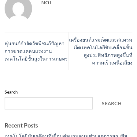
NOI
เครื่องยนต์แรมเจ็ตและสแครม
หุ่นยนต์กำจัดวัชพืชแก้ปัญหา
เจ็ต เทคโนโลยีขับเคลื่อนขั้น
การขาดแคลนแรงงาน
สูงประสิทธิภาพสูงขึ้นที่
เทคโนโลยีขั้นสูงในการเกษตร
ความเร็วเหนือเสียง
Search
SEARCH
Recent Posts
เทคโนโลยีขับเคลื่อนที่เชื่อมต่อแกนหมุนช่วยลดการสูญเสีย