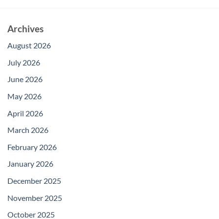
Archives
August 2026
July 2026
June 2026
May 2026
April 2026
March 2026
February 2026
January 2026
December 2025
November 2025
October 2025