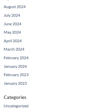
August 2024
July 2024
June 2024
May 2024
April 2024
March 2024
February 2024
January 2024
February 2023
January 2023
Categories
Uncategorized