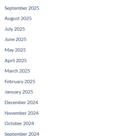
September 2025
August 2025
July 2025
June 2025
May 2025
April 2025
March 2025
February 2025
January 2025
December 2024
November 2024
October 2024
September 2024