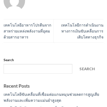
เทคโนโลยีอาหารโปรตีนจาก
เทคโนโลยีการดำเนินงาน
สาหร่ายแหล่งพลังงานที่อุดม
ทางการเงินขับเคลื่อนการ
ด้วยสารอาหาร
เติบโตทางธุรกิจ
Search
SEARCH
Recent Posts
เทคโนโลยีขับเคลื่อนที่เชื่อมต่อแกนหมุนช่วยลดการสูญเสีย
พลังงานและเพิ่มความแม่นยำสูงสุด