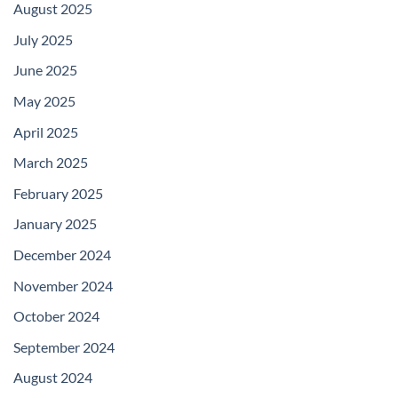
August 2025
July 2025
June 2025
May 2025
April 2025
March 2025
February 2025
January 2025
December 2024
November 2024
October 2024
September 2024
August 2024