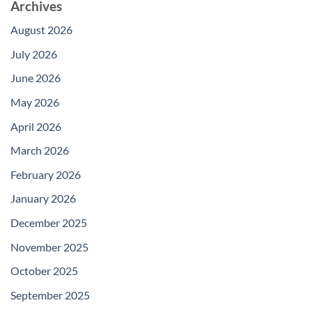
Archives
August 2026
July 2026
June 2026
May 2026
April 2026
March 2026
February 2026
January 2026
December 2025
November 2025
October 2025
September 2025