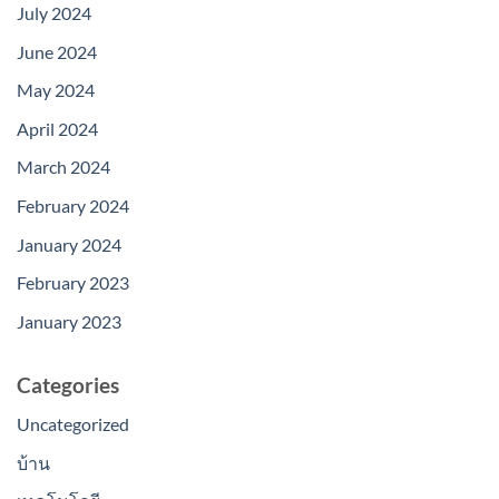
July 2024
June 2024
May 2024
April 2024
March 2024
February 2024
January 2024
February 2023
January 2023
Categories
Uncategorized
บ้าน