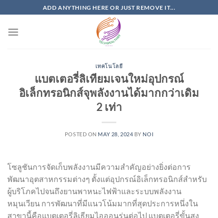
Skip
ADD ANYTHING HERE OR JUST REMOVE IT...
to
content
เทคโนโลยี
แบตเตอรี่ลิเทียมเจนใหม่อุปกรณ์
อิเล็กทรอนิกส์จุพลังงานได้มากกว่าเดิม
2 เท่า
POSTED ON
MAY 28, 2024
BY
NOI
โซลูชันการจัดเก็บพลังงานมีความสำคัญอย่างยิ่งต่อการ
พัฒนาอุตสาหกรรมต่างๆ ตั้งแต่อุปกรณ์อิเล็กทรอนิกส์สำหรับ
ผู้บริโภคไปจนถึงยานพาหนะไฟฟ้าและระบบพลังงาน
หมุนเวียน การพัฒนาที่มีแนวโน้มมากที่สุดประการหนึ่งใน
สาขานี้คือแบตเตอรี่ลิเธียมไอออนรุ่นต่อไป แบตเตอรี่ขั้นสูง