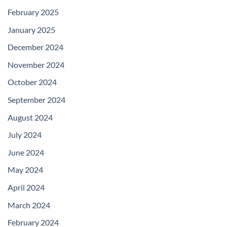
February 2025
January 2025
December 2024
November 2024
October 2024
September 2024
August 2024
July 2024
June 2024
May 2024
April 2024
March 2024
February 2024