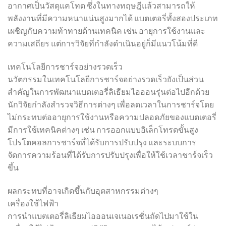
อากาศเป็นวัสดุแคโทด ซึ่งในทางทฤษฎีแล้วสามารถให้
พลังงานที่มีความหนาแน่นสูงมากได้ แบตเตอรี่ทั้งสองประเภท
เผชิญกับความท้าทายด้านเทคนิค เช่น อายุการใช้งานและ
ความเสถียร แต่การวิจัยที่กำลังดำเนินอยู่ก็มีแนวโน้มที่ดี
เทคโนโลยีการชาร์จอย่างรวดเร็ว
นวัตกรรมในเทคโนโลยีการชาร์จอย่างรวดเร็วยังเป็นส่วน
สำคัญในการพัฒนาแบตเตอรี่ลิเธียมไอออนรุ่นต่อไปอีกด้วย
นักวิจัยกำลังสำรวจวิธีการต่างๆ เพื่อลดเวลาในการชาร์จโดย
ไม่กระทบต่ออายุการใช้งานหรือความปลอดภัยของแบตเตอรี่
มีการใช้เทคนิคต่างๆ เช่น การออกแบบอิเล็กโทรดขั้นสูง
โปรโตคอลการชาร์จที่ได้รับการปรับปรุง และระบบการ
จัดการความร้อนที่ได้รับการปรับปรุงเพื่อให้ใช้เวลาชาร์จเร็ว
ขึ้น
ผลกระทบที่อาจเกิดขึ้นกับอุตสาหกรรมต่างๆ
เครื่องใช้ไฟฟ้า
การนำแบตเตอรี่ลิเธียมไอออนเจเนอเรชั่นถัดไปมาใช้ใน