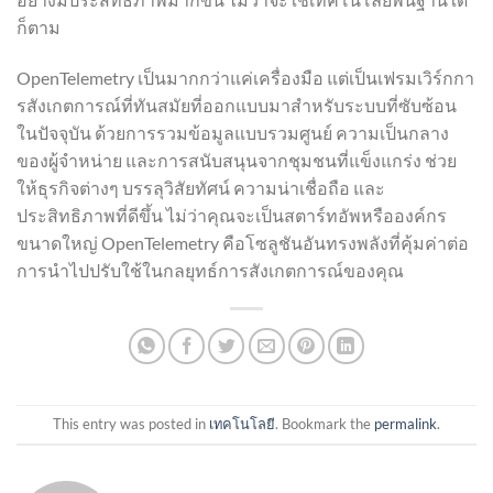
ก็ตาม
OpenTelemetry เป็นมากกว่าแค่เครื่องมือ แต่เป็นเฟรมเวิร์กกา
รสังเกตการณ์ที่ทันสมัยที่ออกแบบมาสำหรับระบบที่ซับซ้อน
ในปัจจุบัน ด้วยการรวมข้อมูลแบบรวมศูนย์ ความเป็นกลาง
ของผู้จำหน่าย และการสนับสนุนจากชุมชนที่แข็งแกร่ง ช่วย
ให้ธุรกิจต่างๆ บรรลุวิสัยทัศน์ ความน่าเชื่อถือ และ
ประสิทธิภาพที่ดีขึ้น ไม่ว่าคุณจะเป็นสตาร์ทอัพหรือองค์กร
ขนาดใหญ่ OpenTelemetry คือโซลูชันอันทรงพลังที่คุ้มค่าต่อ
การนำไปปรับใช้ในกลยุทธ์การสังเกตการณ์ของคุณ
This entry was posted in
เทคโนโลยี
. Bookmark the
permalink
.