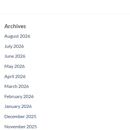
Archives
August 2026
July 2026
June 2026
May 2026
April 2026
March 2026
February 2026
January 2026
December 2025
November 2025