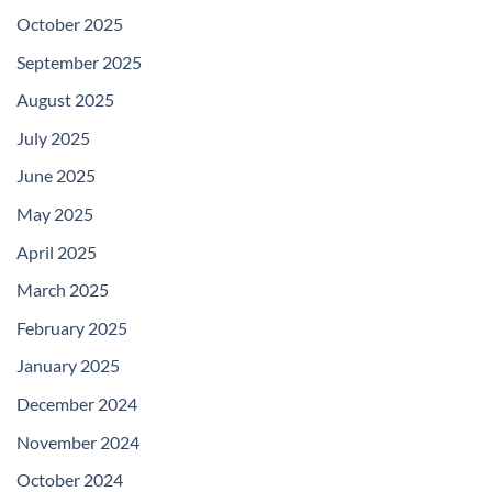
October 2025
September 2025
August 2025
July 2025
June 2025
May 2025
April 2025
March 2025
February 2025
January 2025
December 2024
November 2024
October 2024