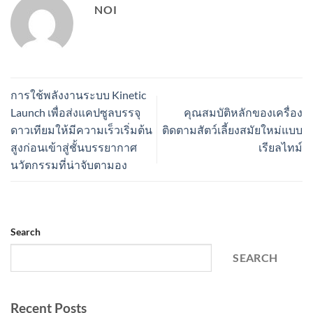
NOI
การใช้พลังงานระบบ Kinetic
Launch เพื่อส่งแคปซูลบรรจุ
คุณสมบัติหลักของเครื่อง
ดาวเทียมให้มีความเร็วเริ่มต้น
ติดตามสัตว์เลี้ยงสมัยใหม่แบบ
สูงก่อนเข้าสู่ชั้นบรรยากาศ
เรียลไทม์
นวัตกรรมที่น่าจับตามอง
Search
SEARCH
Recent Posts