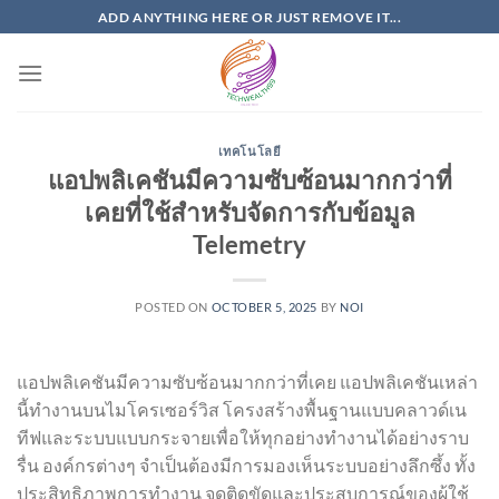
Skip
ADD ANYTHING HERE OR JUST REMOVE IT...
to
content
เทคโนโลยี
แอปพลิเคชันมีความซับซ้อนมากกว่าที่
เคยที่ใช้สำหรับจัดการกับข้อมูล
Telemetry
POSTED ON
OCTOBER 5, 2025
BY
NOI
แอปพลิเคชันมีความซับซ้อนมากกว่าที่เคย แอปพลิเคชันเหล่า
นี้ทำงานบนไมโครเซอร์วิส โครงสร้างพื้นฐานแบบคลาวด์เน
ทีฟและระบบแบบกระจายเพื่อให้ทุกอย่างทำงานได้อย่างราบ
รื่น องค์กรต่างๆ จำเป็นต้องมีการมองเห็นระบบอย่างลึกซึ้ง ทั้ง
ประสิทธิภาพการทำงาน จุดติดขัดและประสบการณ์ของผู้ใช้