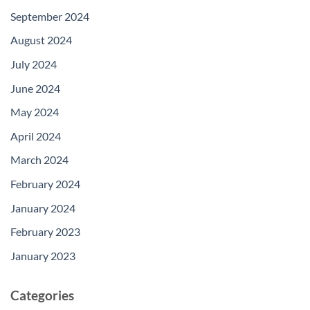
September 2024
August 2024
July 2024
June 2024
May 2024
April 2024
March 2024
February 2024
January 2024
February 2023
January 2023
Categories