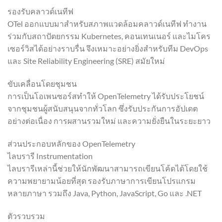
รองรับคลาวด์เนทีฟ
OTel ออกแบบมาสำหรับสภาพแวดล้อมคลาวด์เนทีฟ ทำงาน
ร่วมกับสถาปัตยกรรม Kubernetes, คอนเทนเนอร์ และไมโคร
เซอร์วิสได้อย่างราบรื่น จึงเหมาะอย่างยิ่งสำหรับทีม DevOps
และ Site Reliability Engineering (SRE) สมัยใหม่
ขับเคลื่อนโดยชุมชน
การเป็นโอเพนซอร์สทำให้ OpenTelemetry ได้รับประโยชน์
จากชุมชนผู้สนับสนุนจากทั่วโลก ซึ่งรับประกันการอัปเดต
อย่างต่อเนื่อง การผสานรวมใหม่ และความยั่งยืนในระยะยาว
ส่วนประกอบหลักของ OpenTelemetry
ไลบรารี Instrumentation
ไลบรารีเหล่านี้ช่วยให้นักพัฒนาสามารถเขียนโค้ดได้โดยใช้
ความพยายามน้อยที่สุด รองรับภาษาการเขียนโปรแกรม
หลายภาษา รวมถึง Java, Python, JavaScript, Go และ .NET
ตัวรวบรวม