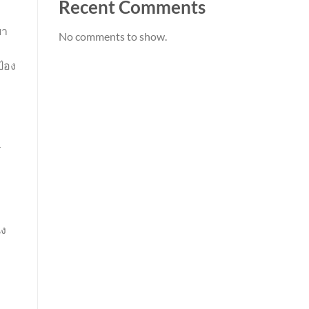
Recent Comments
ยา
No comments to show.
ป้อง
ร
ัง