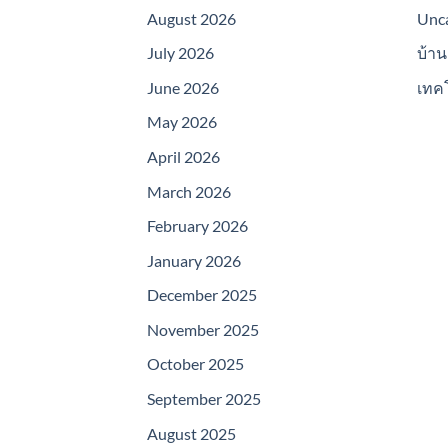
August 2026
Unc
July 2026
บ้าน
June 2026
เทค
May 2026
April 2026
March 2026
February 2026
January 2026
December 2025
November 2025
October 2025
September 2025
August 2025