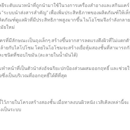
ีระดับแนวหน้าที่ถูกนำมาใช้ในวงการเครื่องสำอางและสกินแคร์
“ระบบนำส่งสารสำคัญ” เพื่อเพิ่มประสิทธิภาพของผลิตภัณฑ์ให้เห็
ผลิตภัณฑ์ดูแลผิวที่มีประสิทธิภาพสูงมากขึ้น ไนโอโซมจึงกำลังกลาย
มัยใหม่
ี่มีลักษณะเป็นถุงเล็กๆ สร้างขึ้นจากสารลดแรงตึงผิวที่ไม่แตกตั
ายกับไลโปโซม โดยไนโอโซมจะสร้างเยื่อหุ้มสองชั้นที่สามารถก
และชนิดที่ชอบไขมัน (ละลายในน้ำมันได้)
ำหน้าที่เป็นตัวนำส่งอัจฉริยะปกป้องส่วนผสมออกฤทธิ์ และช่วยใ
ึ่งเป็นบริเวณที่ออกฤทธิ์ได้ดีที่สุด
ภายในโครงสร้างสองชั้น เมื่อทาลงบนผิวหนัง เวสิเคิลเหล่านี้จะ
างเป็นระบบ