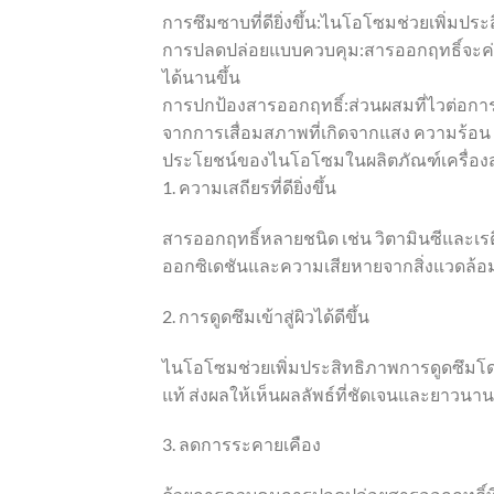
การซึมซาบที่ดียิ่งขึ้น:ไนโอโซมช่วยเพิ่มป
การปลดปล่อยแบบควบคุม:สารออกฤทธิ์จะค่
ได้นานขึ้น
การปกป้องสารออกฤทธิ์:ส่วนผสมที่ไวต่อการ
จากการเสื่อมสภาพที่เกิดจากแสง ความร้อน
ประโยชน์ของไนโอโซมในผลิตภัณฑ์เครื่อง
1. ความเสถียรที่ดียิ่งขึ้น
สารออกฤทธิ์หลายชนิด เช่น วิตามินซีและเร
ออกซิเดชันและความเสียหายจากสิ่งแวดล้อม
2. การดูดซึมเข้าสู่ผิวได้ดีขึ้น
ไนโอโซมช่วยเพิ่มประสิทธิภาพการดูดซึมโด
แท้ ส่งผลให้เห็นผลลัพธ์ที่ชัดเจนและยาวนานยิ
3. ลดการระคายเคือง