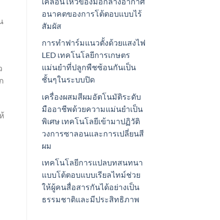
เคลื่อนไหวของมือกลางอากาศ
อนาคตของการโต้ตอบแบบไร้
น
สัมผัส
การทำฟาร์มแนวตั้งด้วยแสงไฟ
LED เทคโนโลยีการเกษตร
แม่นยำที่ปลูกพืชซ้อนกันเป็น
ว
ชั้นๆในระบบปิด
ัก
เครื่องผสมสีผมอัตโนมัติระดับ
มืออาชีพด้วยความแม่นยำเป็น
ห้
พิเศษ เทคโนโลยีเข้ามาปฏิวัติ
วงการซาลอนและการเปลี่ยนสี
ผม
เทคโนโลยีการแปลบทสนทนา
แบบโต้ตอบแบบเรียลไทม์ช่วย
ให้ผู้คนสื่อสารกันได้อย่างเป็น
ธรรมชาติและมีประสิทธิภาพ