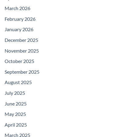
March 2026
February 2026
January 2026
December 2025
November 2025
October 2025
September 2025
August 2025
July 2025
June 2025
May 2025
April 2025
March 2025