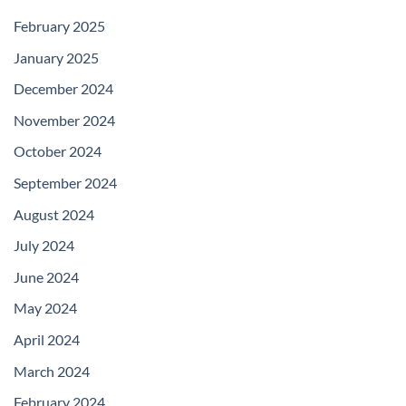
February 2025
January 2025
December 2024
November 2024
October 2024
September 2024
August 2024
July 2024
June 2024
May 2024
April 2024
March 2024
February 2024