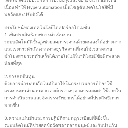
เนื่อง ทำให้ Hyperautomation เป็นโซลูชันเทคโนโลยีที่มี
พลวัตและปรับตัวได้
ประโยชน์ของเทคโนโลยีไฮเปอร์ออโตเมชั่น
1. เพิ่มประสิทธิภาพการดำเนินงาน
ระบบอัตโนมัติขั้นสูงช่วยลดภาระงานด้วยตนเองได้อย่างมาก
และเร่งการดำเนินงานทางธุรกิจ งานที่เคยใช้เวลาหลาย
ชั่วโมงสามารถทำเสร็จได้ภายในไม่กี่นาทีโดยมีข้อผิดพลาด
น้อยที่สุด
2. การลดต้นทุน
ด้วยการนำระบบอัตโนมัติมาใช้ในกระบวนการที่ต้องใช้
แรงงานคนจำนวนมาก องค์กรต่างๆ สามารถลดค่าใช้จ่ายใน
การดำเนินงานและจัดสรรทรัพยากรได้อย่างมีประสิทธิภาพ
มากขึ้น
3. ความแม่นยำและการปฏิบัติตามกฎระเบียบที่ดียิ่งขึ้น
ระบบอัตโนมัติช่วยลดข้อผิดพลาดจากมนุษย์และรับประกัน