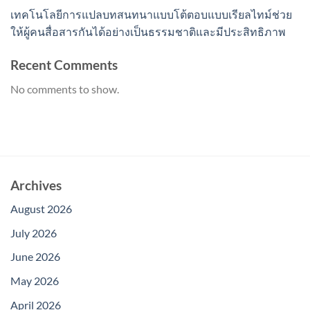
เทคโนโลยีการแปลบทสนทนาแบบโต้ตอบแบบเรียลไทม์ช่วย
ให้ผู้คนสื่อสารกันได้อย่างเป็นธรรมชาติและมีประสิทธิภาพ
Recent Comments
No comments to show.
Archives
August 2026
July 2026
June 2026
May 2026
April 2026