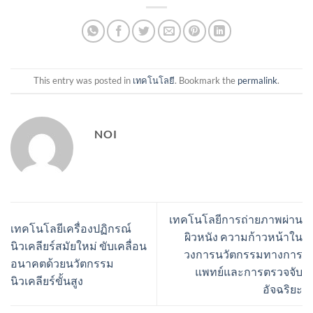
This entry was posted in
เทคโนโลยี
. Bookmark the
permalink
.
NOI
เทคโนโลยีการถ่ายภาพผ่าน
เทคโนโลยีเครื่องปฏิกรณ์
ผิวหนัง ความก้าวหน้าใน
นิวเคลียร์สมัยใหม่ ขับเคลื่อน
วงการนวัตกรรมทางการ
อนาคตด้วยนวัตกรรม
แพทย์และการตรวจจับ
นิวเคลียร์ขั้นสูง
อัจฉริยะ