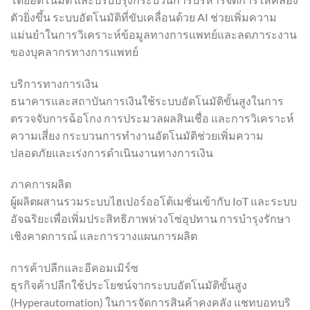
ตัวยิ่งขึ้น ระบบอัตโนมัติที่ขับเคลื่อนด้วย AI ช่วยเพิ่มความ
แม่นยำในการวิเคราะห์ข้อมูลทางการแพทย์และลดภาระงาน
ของบุคลากรทางการแพทย์
บริการทางการเงิน
ธนาคารและสถาบันการเงินใช้ระบบอัตโนมัติขั้นสูงในการ
ตรวจจับการฉ้อโกง การประมวลผลสินเชื่อ และการวิเคราะห์
ความเสี่ยง กระบวนการทำงานอัตโนมัติช่วยเพิ่มความ
ปลอดภัยและเร่งการดำเนินงานทางการเงิน
ภาคการผลิต
ผู้ผลิตผสานรวมระบบไฮเปอร์ออโต้เมชั่นเข้ากับ IoT และระบบ
อัจฉริยะเพื่อเพิ่มประสิทธิภาพห่วงโซ่อุปทาน การบำรุงรักษา
เชิงคาดการณ์ และการวางแผนการผลิต
การค้าปลีกและอีคอมเมิร์ซ
ธุรกิจค้าปลีกใช้ประโยชน์จากระบบอัตโนมัติขั้นสูง
(Hyperautomation) ในการจัดการสินค้าคงคลัง แชทบอทบริ