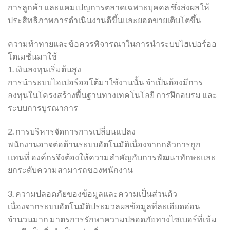
การลูกค้า และแคมเปญการตลาดเฉพาะบุคคล ซึ่งส่งผลให้
ประสิทธิภาพการดำเนินงานดีขึ้นและยอดขายเติบโตขึ้น
ความท้าทายและข้อควรพิจารณาในการนำระบบไฮเปอร์ออ
โตเมชั่นมาใช้
1. เงินลงทุนเริ่มต้นสูง
การนำระบบไฮเปอร์ออโต้มาใช้งานนั้น จำเป็นต้องมีการ
ลงทุนในโครงสร้างพื้นฐานทางเทคโนโลยี การฝึกอบรม และ
ระบบการบูรณาการ
2. การบริหารจัดการการเปลี่ยนแปลง
พนักงานอาจต่อต้านระบบอัตโนมัติเนื่องจากกลัวการถูก
แทนที่ องค์กรจึงต้องให้ความสำคัญกับการพัฒนาทักษะและ
ยกระดับความสามารถของพนักงาน
3. ความปลอดภัยของข้อมูลและความเป็นส่วนตัว
เนื่องจากระบบอัตโนมัติประมวลผลข้อมูลที่ละเอียดอ่อน
จำนวนมาก มาตรการรักษาความปลอดภัยทางไซเบอร์ที่เข้ม