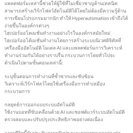
แพลตฟอร์มเหล่านี้ช่วยให้ผู้ใช้ที่ไม่เชี่ยวชาญด้านเทคนิค
สามารถสร้างเวิร์กโฟลว์อัตโนมัติได้โดยไม่ต้องมีความรู้ด้าน
การเขียนโปรแกรมมากนัก ทำให้ Hyperautomation เข้าถึงได้
ง่ายขึ้นในองค์กรต่างๆ
ไฮเปอร์ออโตเมชั่นทำงานอย่างไรในองค์กรสมัยใหม่
ไฮเปอร์ออโต้เมชั่นทำงานโดยการสร้างระบบนิเวศดิจิทัลที่
เครื่องมืออัตโนมัติ โมเดล AI และแพลตฟอร์มการวิเคราะห์
ทำงานร่วมกันได้อย่างราบรื่น กระบวนการโดยทั่วไปจะ
ดำเนินไปตามขั้นตอนเหล่านี้:
ระบุขั้นตอนการทำงานที่ซ้ำซากและซับซ้อน
วิเคราะห์เวิร์กโฟลว์โดยใช้เครื่องมือการทำเหมือง
กระบวนการ
กลยุทธ์การออกแบบระบบอัตโนมัติ
ใช้งานบอทที่ขับเคลื่อนด้วย AI และซอฟต์แวร์ระบบอัตโนมัติ
ตรวจสอบและปรับปรุงประสิทธิภาพอย่างต่อเนื่อง
วงจรชีวิตนี้รับประกันการปรับปรุงและขยายขนาดอย่างต่อ