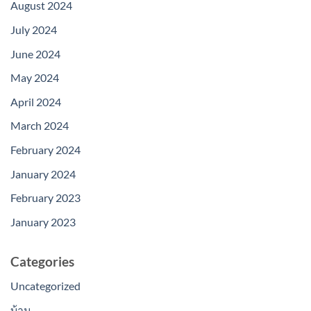
August 2024
July 2024
June 2024
May 2024
April 2024
March 2024
February 2024
January 2024
February 2023
January 2023
Categories
Uncategorized
บ้าน