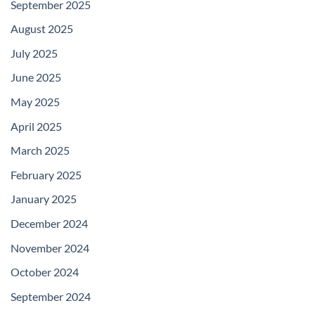
September 2025
August 2025
July 2025
June 2025
May 2025
April 2025
March 2025
February 2025
January 2025
December 2024
November 2024
October 2024
September 2024