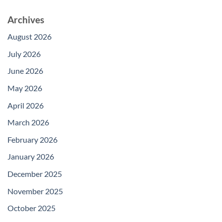
Archives
August 2026
July 2026
June 2026
May 2026
April 2026
March 2026
February 2026
January 2026
December 2025
November 2025
October 2025