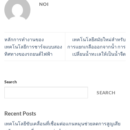
NOI
หลักการทำงานของ
เทคโนโลยีสมัยใหม่สำหรับ
เทคโนโลยีการชาร์จแบบสอง
การแยกเกลือออกจากน้ำ การ
ทิศทางของรถยนต์ไฟฟ้า
เปลี่ยนน้ำทะเลให้เป็นน้ำจืด
Search
SEARCH
Recent Posts
เทคโนโลยีขับเคลื่อนที่เชื่อมต่อแกนหมุนช่วยลดการสูญเสีย