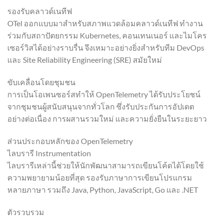
รองรับคลาวด์เนทีฟ
OTel ออกแบบมาสำหรับสภาพแวดล้อมคลาวด์เนทีฟ ทำงาน
ร่วมกับสถาปัตยกรรม Kubernetes, คอนเทนเนอร์ และไมโคร
เซอร์วิสได้อย่างราบรื่น จึงเหมาะอย่างยิ่งสำหรับทีม DevOps
และ Site Reliability Engineering (SRE) สมัยใหม่
ขับเคลื่อนโดยชุมชน
การเป็นโอเพนซอร์สทำให้ OpenTelemetry ได้รับประโยชน์
จากชุมชนผู้สนับสนุนจากทั่วโลก ซึ่งรับประกันการอัปเดต
อย่างต่อเนื่อง การผสานรวมใหม่ และความยั่งยืนในระยะยาว
ส่วนประกอบหลักของ OpenTelemetry
ไลบรารี Instrumentation
ไลบรารีเหล่านี้ช่วยให้นักพัฒนาสามารถเขียนโค้ดได้โดยใช้
ความพยายามน้อยที่สุด รองรับภาษาการเขียนโปรแกรม
หลายภาษา รวมถึง Java, Python, JavaScript, Go และ .NET
ตัวรวบรวม