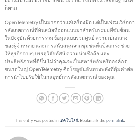
ก็ตาม
OpenTelemetry เป็นมากกว่าแค่เครื่องมือ แต่เป็นเฟรมเวิร์กกา
รสังเกตการณ์ที่ทันสมัยที่ออกแบบมาสำหรับระบบที่ซับซ้อน
ในปัจจุบัน ด้วยการรวมข้อมูลแบบรวมศูนย์ ความเป็นกลาง
ของผู้จำหน่าย และการสนับสนุนจากชุมชนที่แข็งแกร่ง ช่วย
ให้ธุรกิจต่างๆ บรรลุวิสัยทัศน์ ความน่าเชื่อถือ และ
ประสิทธิภาพที่ดีขึ้น ไม่ว่าคุณจะเป็นสตาร์ทอัพหรือองค์กร
ขนาดใหญ่ OpenTelemetry คือโซลูชันอันทรงพลังที่คุ้มค่าต่อ
การนำไปปรับใช้ในกลยุทธ์การสังเกตการณ์ของคุณ
This entry was posted in
เทคโนโลยี
. Bookmark the
permalink
.