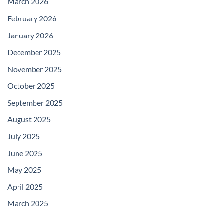
March 2026
February 2026
January 2026
December 2025
November 2025
October 2025
September 2025
August 2025
July 2025
June 2025
May 2025
April 2025
March 2025