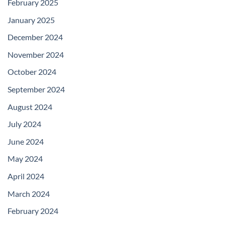
February 2025
January 2025
December 2024
November 2024
October 2024
September 2024
August 2024
July 2024
June 2024
May 2024
April 2024
March 2024
February 2024