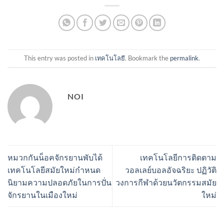
This entry was posted in
เทคโนโลยี
. Bookmark the
permalink
.
NOI
หมวกกันน็อคจักรยานพับได้
เทคโนโลยีการติดตาม
เทคโนโลยีสมัยใหม่กำหนด
วอลเลย์บอลอัจฉริยะ ปฏิวัติ
นิยามความปลอดภัยในการปั่น
วงการกีฬาด้วยนวัตกรรมสมัย
จักรยานในเมืองใหม่
ใหม่