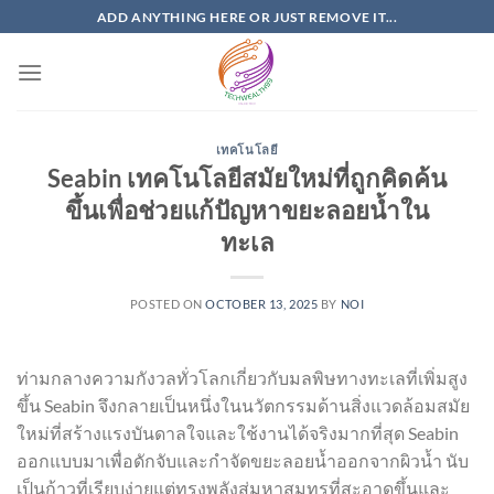
Skip
ADD ANYTHING HERE OR JUST REMOVE IT...
to
content
เทคโนโลยี
Seabin เทคโนโลยีสมัยใหม่ที่ถูกคิดค้น
ขึ้นเพื่อช่วยแก้ปัญหาขยะลอยน้ำใน
ทะเล
POSTED ON
OCTOBER 13, 2025
BY
NOI
ท่ามกลางความกังวลทั่วโลกเกี่ยวกับมลพิษทางทะเลที่เพิ่มสูง
ขึ้น Seabin จึงกลายเป็นหนึ่งในนวัตกรรมด้านสิ่งแวดล้อมสมัย
ใหม่ที่สร้างแรงบันดาลใจและใช้งานได้จริงมากที่สุด Seabin
ออกแบบมาเพื่อดักจับและกำจัดขยะลอยน้ำออกจากผิวน้ำ นับ
เป็นก้าวที่เรียบง่ายแต่ทรงพลังสู่มหาสมุทรที่สะอาดขึ้นและ