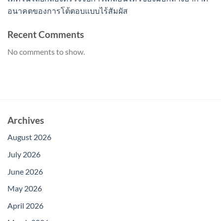
อนาคตของการโต้ตอบแบบไร้สัมผัส
Recent Comments
No comments to show.
Archives
August 2026
July 2026
June 2026
May 2026
April 2026