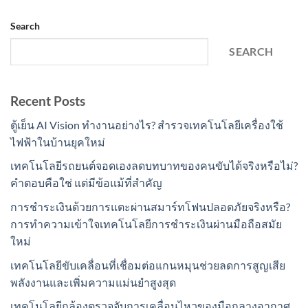
Search
SEARCH
Recent Posts
ตู้เย็น AI Vision ทำงานอย่างไร? สำรวจเทคโนโลยีเครื่องใช้
ไฟฟ้าในบ้านยุคใหม่
เทคโนโลยีรถยนต์จอดเองลดบทบาทของคนขับได้จริงหรือไม่?
คำตอบคือใช่ แต่มีข้อแม้ที่สำคัญ
การชำระเงินด้วยการแตะผ่านสมาร์ทโฟนปลอดภัยจริงหรือ?
การทำความเข้าใจเทคโนโลยีการชำระเงินผ่านมือถือสมัย
ใหม่
เทคโนโลยีขับเคลื่อนที่เชื่อมต่อแกนหมุนช่วยลดการสูญเสีย
พลังงานและเพิ่มความแม่นยำสูงสุด
เทคโนโลยีกล้องตรวจจับการเคลื่อนไหวของมือกลางอากาศ