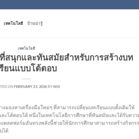
เทคโนโลยี
บ้านน่ารู้
เทคโนโลยี
ที่สนุกและทันสมัยสำหรับการสร้างบท
เรียนแบบโต้ตอบ
TED ON
FEBRUARY 23, 2026
BY
NOI
ต่างมองหาเครื่องมือใหม่ๆ ที่สามารถเปลี่ยนบทเรียนแบบดั้งเดิมให้
และโต้ตอบได้ หนึ่งในเทคโนโลยีการศึกษาที่ทันสมัยและได้รับควา
l แพลตฟอร์มอันทรงพลังนี้ช่วยให้นักการศึกษาสามารถสร้างกิจกร
บได้