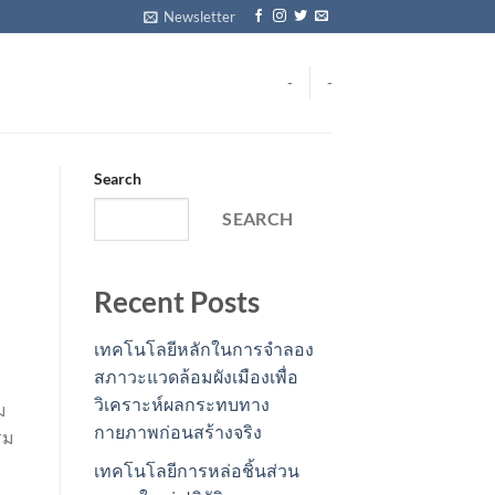
Newsletter
-
-
Search
SEARCH
Recent Posts
เทคโนโลยีหลักในการจำลอง
สภาวะแวดล้อมผังเมืองเพื่อ
วิเคราะห์ผลกระทบทาง
ม
กายภาพก่อนสร้างจริง
รม
เทคโนโลยีการหล่อชิ้นส่วน