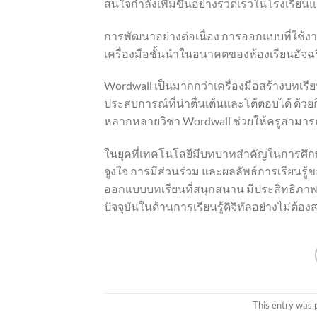
สนใจกำลังเพิ่มขึ้นอย่างรวดเร็วในโรงเรี
การพัฒนาอย่างต่อเนื่อง การออกแบบที่ใช้งา
เครื่องมือชั้นนำในอนาคตของห้องเรียนอัจฉ
Wordwall เป็นมากกว่าเครื่องมือสร้างบทเรียน
ประสบการณ์ที่น่าตื่นเต้นและโต้ตอบได้ ด้
หลากหลายวิชา Wordwall ช่วยให้ครูสามารถ
ในยุคที่เทคโนโลยีมีบทบาทสำคัญในการศึก
จูงใจ การมีส่วนร่วม และผลลัพธ์การเรียนรู้ข
ออกแบบบทเรียนที่สนุกสนาน มีประสิทธิภาพ และท
ปัจจุบันในด้านการเรียนรู้ดิจิทัลอย่างไม่ต้อง
This entry was 