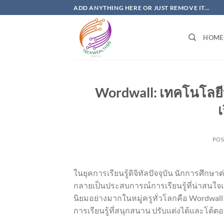
Skip
ADD ANYTHING HERE OR JUST REMOVE IT...
to
content
HOME
Wordwall: เทคโนโลยี
POS
ในยุคการเรียนรู้ดิจิทัลปัจจุบัน นักการศึกษา
กลายเป็นประสบการณ์การเรียนรู้ที่น่าสนใจ
นิยมอย่างมากในหมู่ครูทั่วโลกคือ Wordwal
การเรียนรู้ที่สนุกสนาน ปรับแต่งได้และโต้ตอ