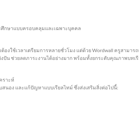
บการศึกษาแบบครอบคลุมและเฉพาะบุคคล
ต้องใช้เวลาเตรียมการหลายชั่วโมง แต่ด้วย Wordwall ครูสามารถ
บ่งปัน ช่วยลดภาระงานได้อย่างมาก พร้อมทั้งยกระดับคุณภาพบทเร
เคราะห์
สนอง และแก้ปัญหาแบบเรียลไทม์ ซึ่งส่งเสริมสิ่งต่อไปนี้: