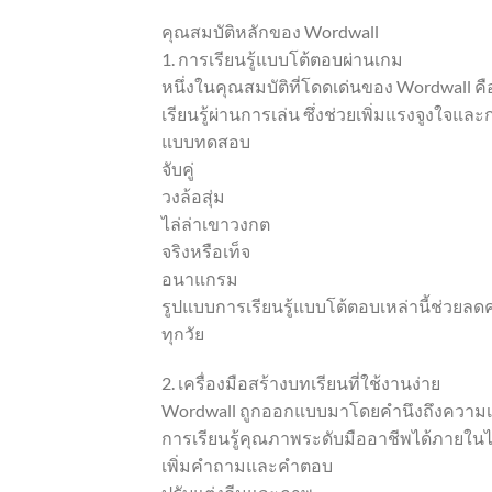
คุณสมบัติหลักของ Wordwall
1. การเรียนรู้แบบโต้ตอบผ่านเกม
หนึ่งในคุณสมบัติที่โดดเด่นของ Wordwall
เรียนรู้ผ่านการเล่น ซึ่งช่วยเพิ่มแรงจูงใจแ
แบบทดสอบ
จับคู่
วงล้อสุ่ม
ไล่ล่าเขาวงกต
จริงหรือเท็จ
อนาแกรม
รูปแบบการเรียนรู้แบบโต้ตอบเหล่านี้ช่วยลดค
ทุกวัย
2. เครื่องมือสร้างบทเรียนที่ใช้งานง่าย
Wordwall ถูกออกแบบมาโดยคำนึงถึงความเรียบ
การเรียนรู้คุณภาพระดับมืออาชีพได้ภายในไม
เพิ่มคำถามและคำตอบ